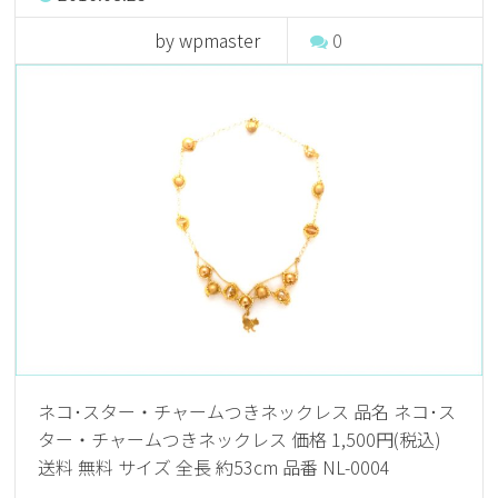
by wpmaster
0
ネコ･スター・チャームつきネックレス 品名 ネコ･ス
ター・チャームつきネックレス 価格 1,500円(税込)
送料 無料 サイズ 全長 約53cm 品番 NL-0004