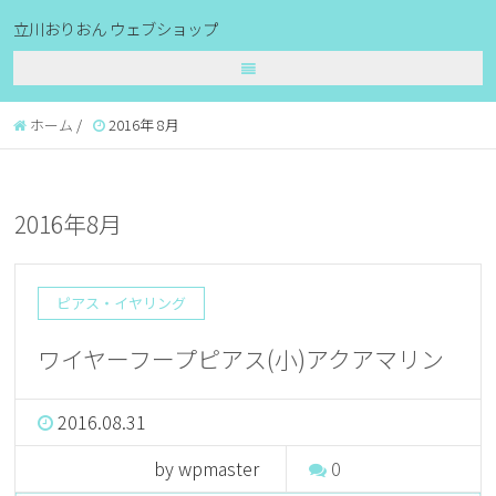
立川おりおん ウェブショップ
ホーム
/
2016年 8月
2016年8月
ピアス・イヤリング
ワイヤーフープピアス(小)アクアマリン
2016.08.31
by wpmaster
0