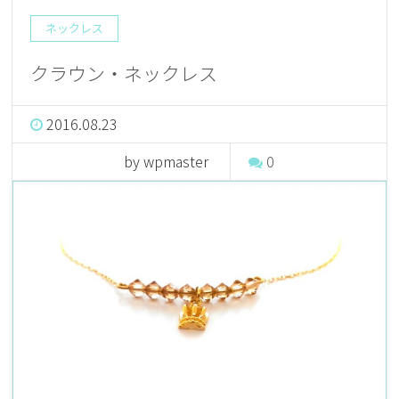
ネックレス
クラウン・ネックレス
2016.08.23
by wpmaster
0