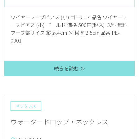
ワイヤーフープピアス (小) ゴールド 品名 ワイヤーフ
ープピアス (小) ゴールド 価格 500円(税込) 送料 無料
フープ部サイズ 縦 約4cm × 横 約2.5cm 品番 PE-
0001
続きを読む ≫
ネックレス
ウォータードロップ・ネックレス