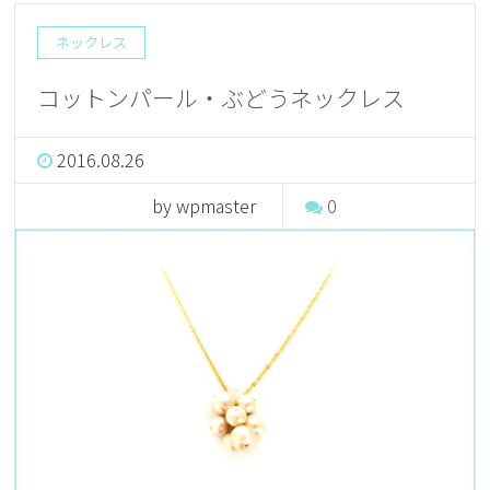
ネックレス
コットンパール・ぶどうネックレス
2016.08.26
by wpmaster
0