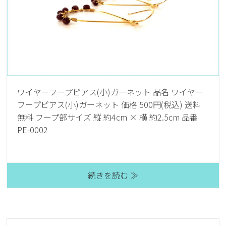
ワイヤーフープピアス(小)ガーネット 品名 ワイヤー
フープピアス(小)ガーネット 価格 500円(税込) 送料
無料 フープ部サイズ 縦 約4cm × 横 約2.5cm 品番
PE-0002
続きを読む ≫