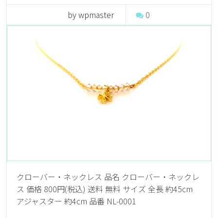
by wpmaster
0
クローバー・ネックレス 品名 クローバー・ネックレ
ス 価格 800円(税込) 送料 無料 サイズ 全長 約45cm
アジャスター 約4cm 品番 NL-0001