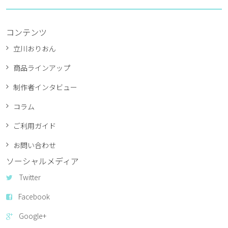
コンテンツ
立川おりおん
商品ラインアップ
制作者インタビュー
コラム
ご利用ガイド
お問い合わせ
ソーシャルメディア
Twitter
Facebook
Google+