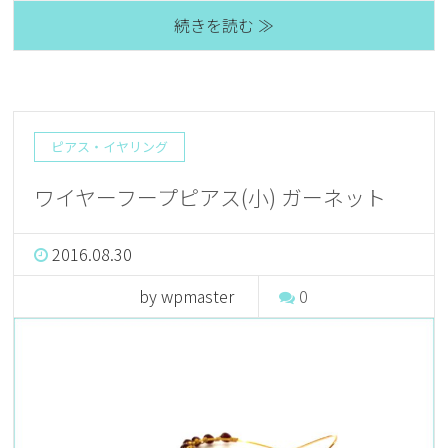
続きを読む ≫
ピアス・イヤリング
ワイヤーフープピアス(小) ガーネット
2016.08.30
by wpmaster
0