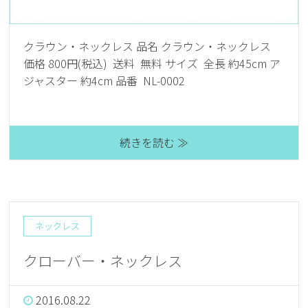
クラウン・ネックレス 品名 クラウン・ネックレス
価格 800円(税込) 送料 無料 サイズ 全長 約45cm ア
ジャスター 約4cm 品番 NL-0002
続きを読む ≫
ネックレス
クローバー・ネックレス
2016.08.22