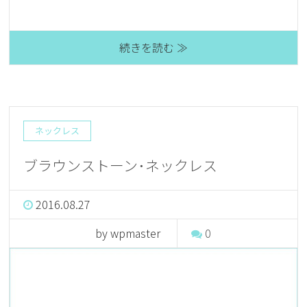
続きを読む ≫
ネックレス
ブラウンストーン･ネックレス
2016.08.27
by wpmaster
0