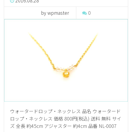
2016.08.28
by wpmaster
0
ウォータードロップ・ネックレス 品名 ウォータード
ロップ・ネックレス 価格 800円(税込) 送料 無料 サイ
ズ 全長 約45cm アジャスター 約4cm 品番 NL-0007