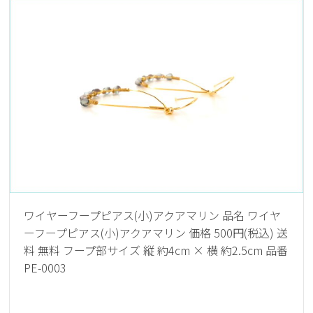
ワイヤーフープピアス(小)アクアマリン 品名 ワイヤ
ーフープピアス(小)アクアマリン 価格 500円(税込) 送
料 無料 フープ部サイズ 縦 約4cm × 横 約2.5cm 品番
PE-0003