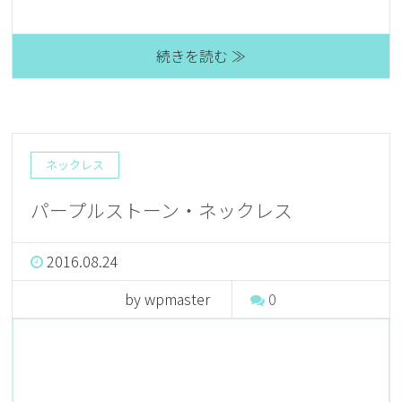
続きを読む ≫
ネックレス
パープルストーン・ネックレス
2016.08.24
by wpmaster
0