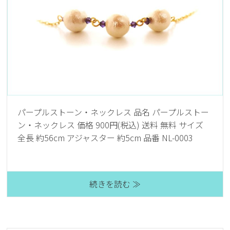
パープルストーン・ネックレス 品名 パープルストー
ン・ネックレス 価格 900円(税込) 送料 無料 サイズ
全長 約56cm アジャスター 約5cm 品番 NL-0003
続きを読む ≫