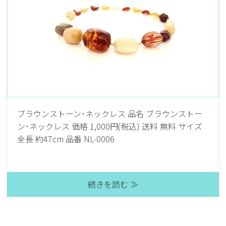
ブラウンストーン･ネックレス 品名 ブラウンストー
ン･ネックレス 価格 1,000円(税込) 送料 無料 サイズ
全長 約47cm 品番 NL-0006
続きを読む ≫