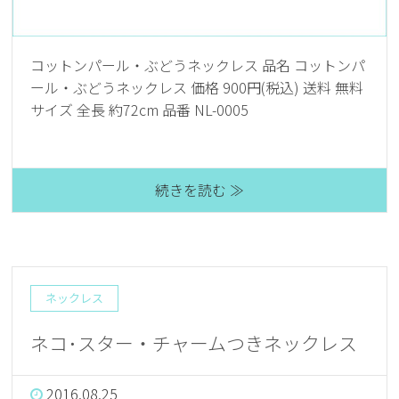
コットンパール・ぶどうネックレス 品名 コットンパ
ール・ぶどうネックレス 価格 900円(税込) 送料 無料
サイズ 全長 約72cm 品番 NL-0005
続きを読む ≫
ネックレス
ネコ･スター・チャームつきネックレス
2016.08.25