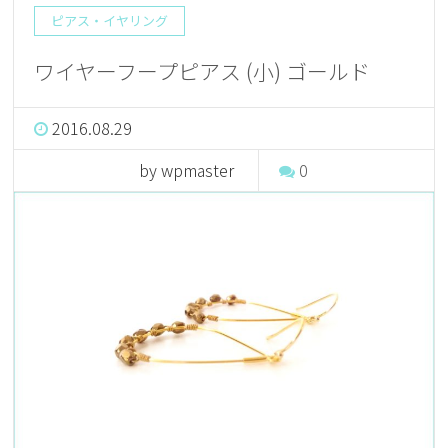
ピアス・イヤリング
ワイヤーフープピアス (小) ゴールド
2016.08.29
by wpmaster
0