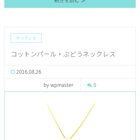
続きを読む ≫
ネックレス
コットンパール・ぶどうネックレス
2016.08.26
by wpmaster
0