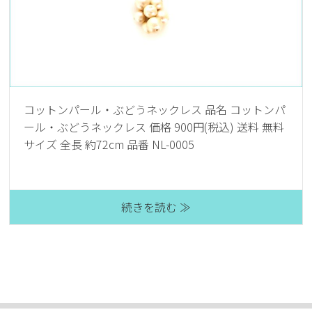
コットンパール・ぶどうネックレス 品名 コットンパ
ール・ぶどうネックレス 価格 900円(税込) 送料 無料
サイズ 全長 約72cm 品番 NL-0005
続きを読む ≫