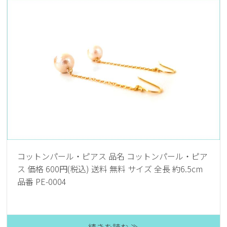
コットンパール・ピアス 品名 コットンパール・ピア
ス 価格 600円(税込) 送料 無料 サイズ 全長 約6.5cm
品番 PE-0004