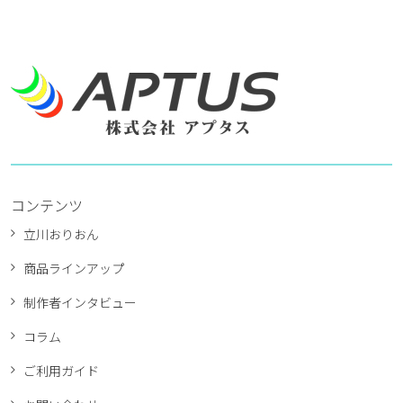
コンテンツ
立川おりおん
商品ラインアップ
制作者インタビュー
コラム
ご利用ガイド