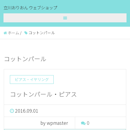
立川おりおん ウェブショップ
ホーム
/
コットンパール
コットンパール
ピアス・イヤリング
コットンパール・ピアス
2016.09.01
by wpmaster
0