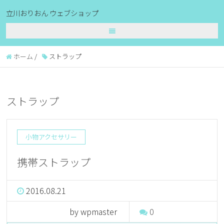
立川おりおん ウェブショップ
ホーム
/
ストラップ
ストラップ
小物アクセサリー
携帯ストラップ
2016.08.21
by wpmaster
0