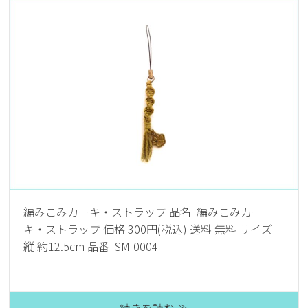
編みこみカーキ・ストラップ 品名 編みこみカー
キ・ストラップ 価格 300円(税込) 送料 無料 サイズ
縦 約12.5cm 品番 SM-0004