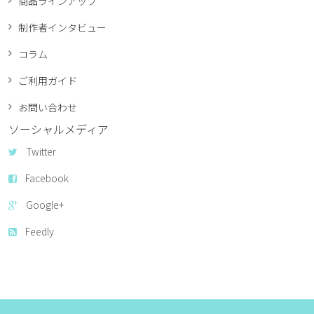
商品ラインアップ
制作者インタビュー
コラム
ご利用ガイド
お問い合わせ
ソーシャルメディア
Twitter
Facebook
Google+
Feedly