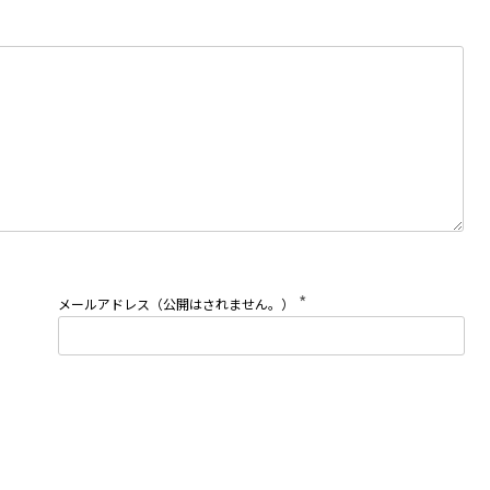
*
メールアドレス（公開はされません。）