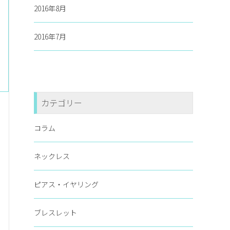
2016年8月
2016年7月
カテゴリー
コラム
ネックレス
ピアス・イヤリング
ブレスレット