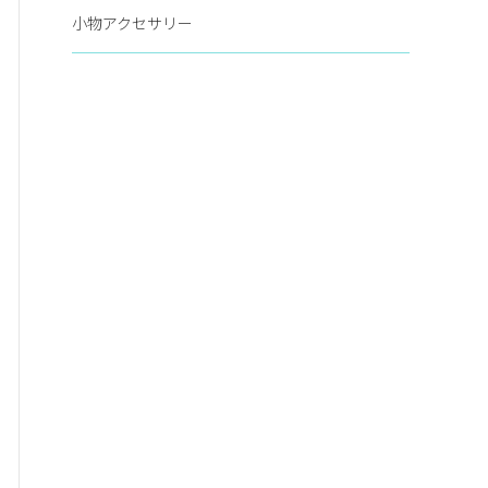
小物アクセサリー