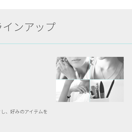
ラインアップ
クし、好みのアイテムを