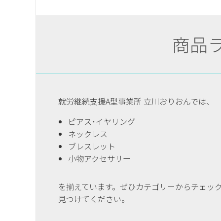
商品
就労継続支援A型事業所 立川おりおんでは、
ピアス･イヤリング
ネックレス
ブレスレット
小物アクセサリー
を揃えています。ぜひカテゴリーからチェッ
見つけてください。