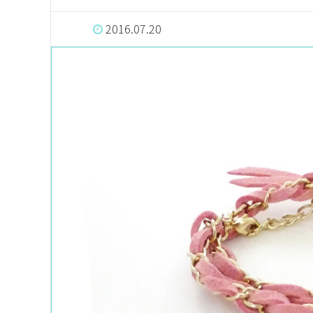
2016.07.20