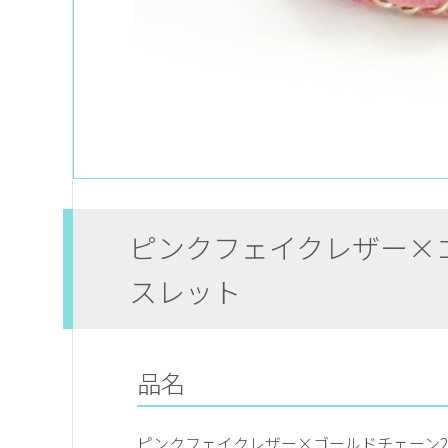
ピンクフェイクレザー×
スレット
品名
ピンクフェイクレザー×ゴールドチェーン