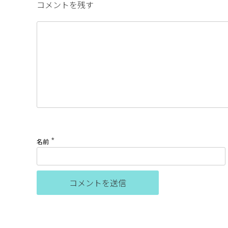
コメントを残す
*
名前