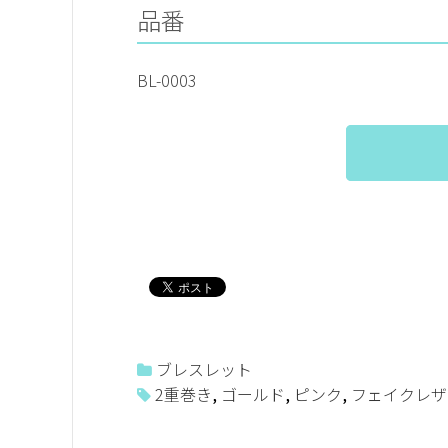
品番
BL-0003
ブレスレット
2重巻き
,
ゴールド
,
ピンク
,
フェイクレザ