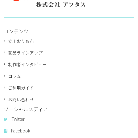
コンテンツ
立川おりおん
商品ラインアップ
制作者インタビュー
コラム
ご利用ガイド
お問い合わせ
ソーシャルメディア
Twitter
Facebook