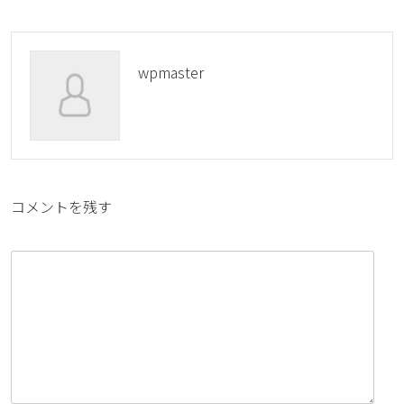
wpmaster
コメントを残す