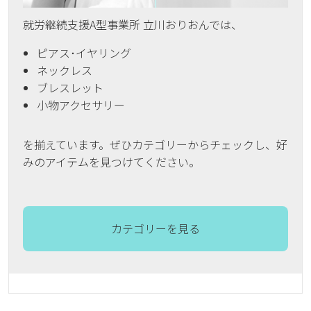
就労継続支援A型事業所 立川おりおんでは、
ピアス･イヤリング
ネックレス
ブレスレット
小物アクセサリー
を揃えています。ぜひカテゴリーからチェックし、好
みのアイテムを見つけてください。
カテゴリーを見る