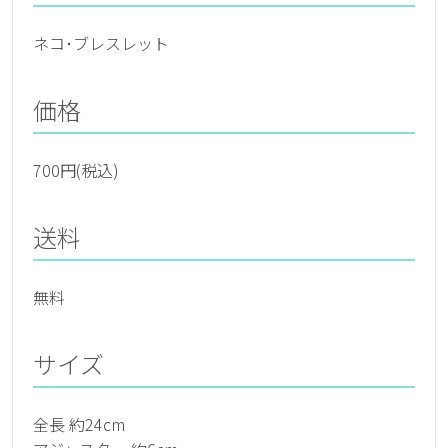
ネコ･ブレスレット
価格
700円(税込)
送料
無料
サイズ
全長 約24cm