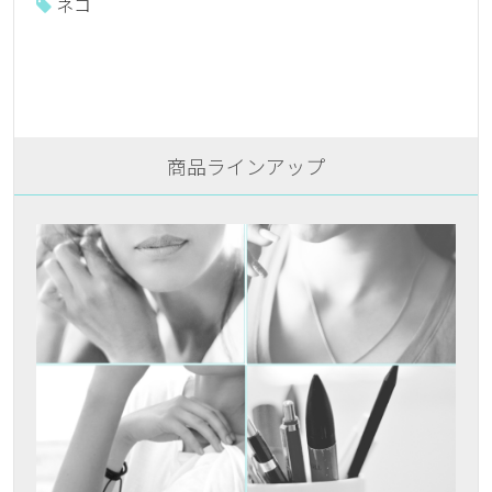
ネコ
商品ラインアップ