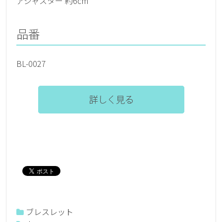
アジャスター 約6cm
品番
BL-0027
ブレスレット