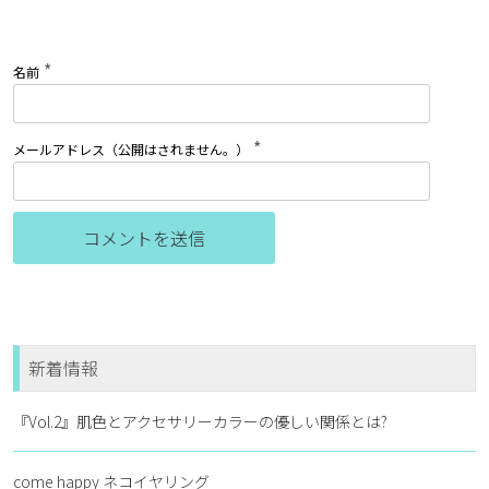
*
名前
*
メールアドレス（公開はされません。）
新着情報
『Vol.2』肌色とアクセサリーカラーの優しい関係とは?
come happy ネコイヤリング