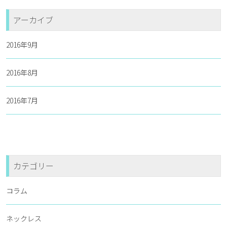
アーカイブ
2016年9月
2016年8月
2016年7月
カテゴリー
コラム
ネックレス