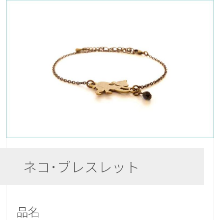
ネコ･ブレスレット
品名