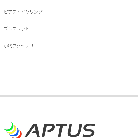
ピアス・イヤリング
ブレスレット
小物アクセサリー