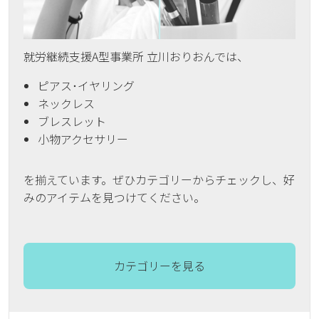
就労継続支援A型事業所 立川おりおんでは、
ピアス･イヤリング
ネックレス
ブレスレット
小物アクセサリー
を揃えています。ぜひカテゴリーからチェックし、好
みのアイテムを見つけてください。
カテゴリーを見る