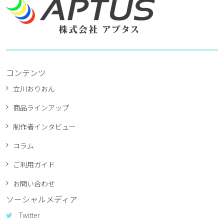
コンテンツ
立川おりおん
商品ラインアップ
制作者インタビュー
コラム
ご利用ガイド
お問い合わせ
ソーシャルメディア
Twitter