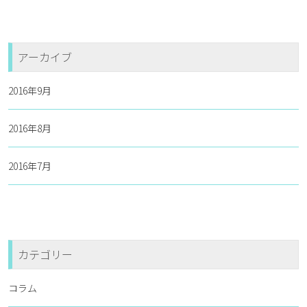
アーカイブ
2016年9月
2016年8月
2016年7月
カテゴリー
コラム