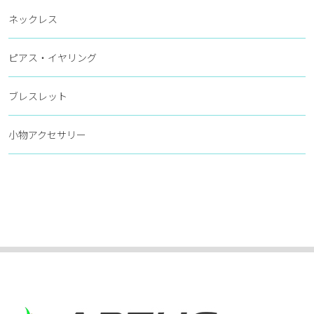
ネックレス
ピアス・イヤリング
ブレスレット
小物アクセサリー