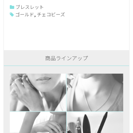
ブレスレット
ゴールド
,
チェコビーズ
商品ラインアップ