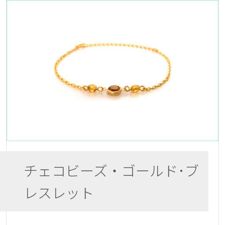
チェコビーズ・ゴールド･ブ
レスレット