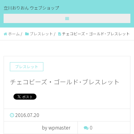
立川おりおん ウェブショップ
ホーム
/
ブレスレット
/
チェコビーズ・ゴールド･ブレスレット
ブレスレット
チェコビーズ・ゴールド･ブレスレット
2016.07.20
by wpmaster
0