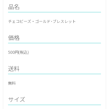
品名
チェコビーズ・ゴールド･ブレスレット
価格
500円(税込)
送料
無料
サイズ