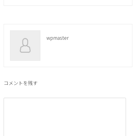
wpmaster
コメントを残す