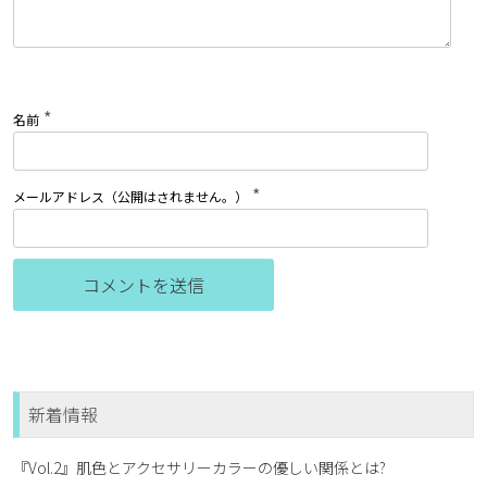
*
名前
*
メールアドレス（公開はされません。）
新着情報
『Vol.2』肌色とアクセサリーカラーの優しい関係とは?