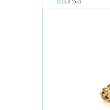
2016.09.03