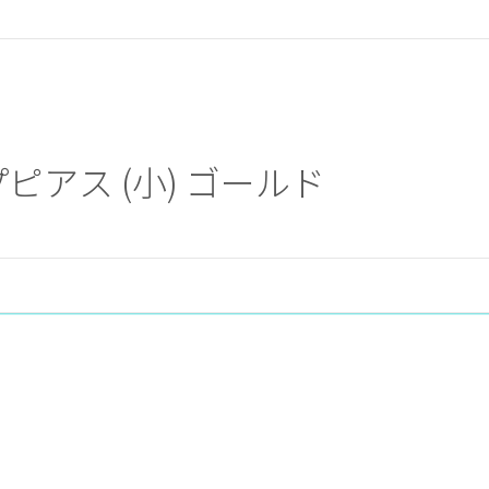
ピアス (小) ゴールド