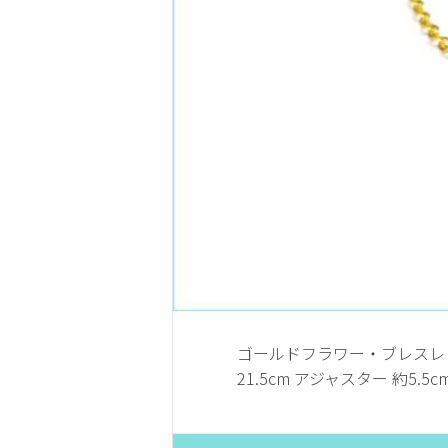
ゴールドフラワー・ブレスレット
21.5cm アジャスター 約5.5cm