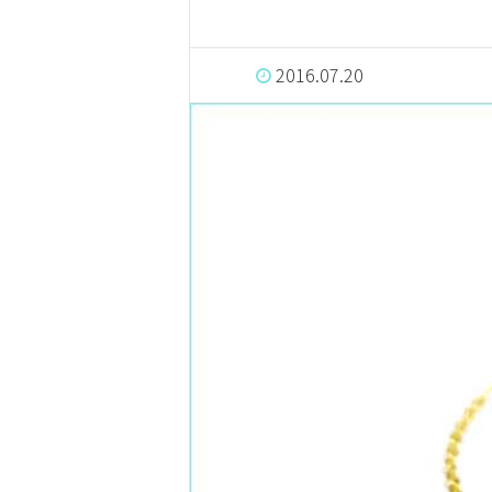
2016.07.20