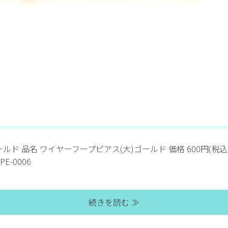
ルド 品名 ワイヤーフープピアス(大)ゴールド 価格 600円(税込
PE-0006
続きを読む ≫