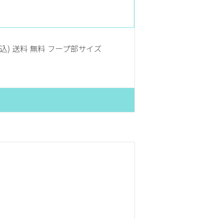
税込) 送料 無料 フープ部サイズ