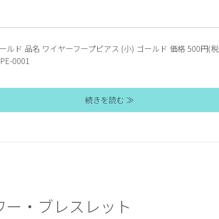
ールド 品名 ワイヤーフープピアス (小) ゴールド 価格 500円(
PE-0001
続きを読む ≫
ワー・ブレスレット