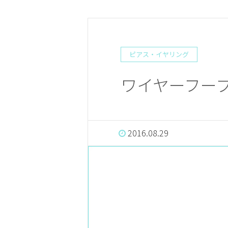
ピアス・イヤリング
ワイヤーフープ
2016.08.29