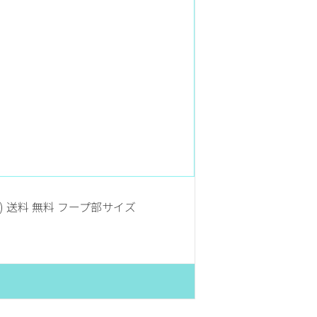
) 送料 無料 フープ部サイズ