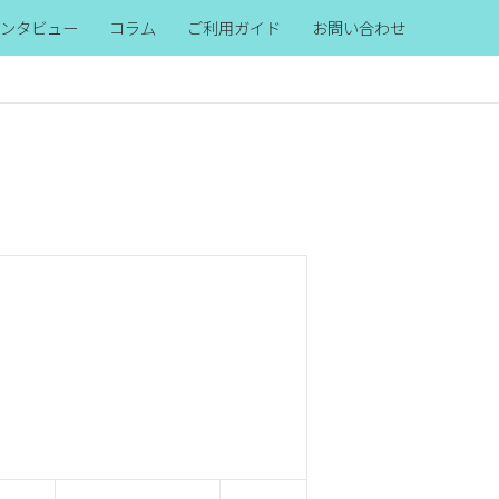
ンタビュー
コラム
ご利用ガイド
お問い合わせ