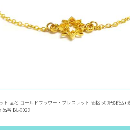
 品名 ゴールドフラワー・ブレスレット 価格 500円(税込) 送
 品番 BL-0029